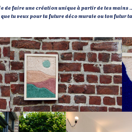
 de faire une création unique à partir de tes mains … e
rs que tu veux pour ta future déco murale ou ton futu