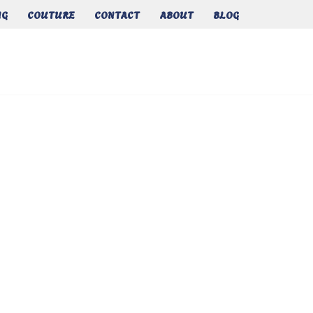
NG
COUTURE
CONTACT
ABOUT
BLOG