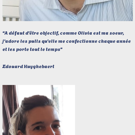
“A défaut d’être objectif, comme Olivia est ma soeur,
j’adore les pulls qu’elle me confectionne chaque année
et les porte tout le temps”
Edouard Huyghebaert