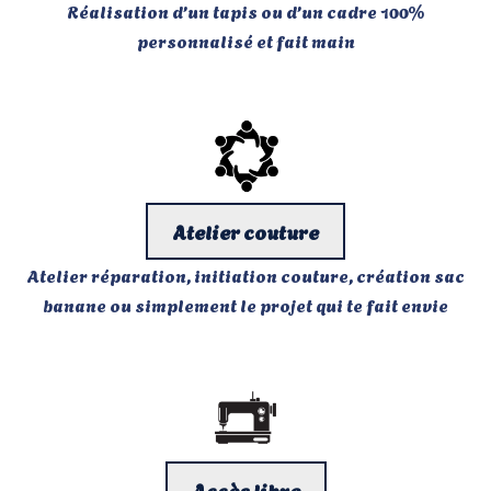
Réalisation d’un tapis ou d’un cadre 100%
personnalisé et fait main
Atelier couture
Atelier réparation, initiation couture, création sac
banane ou simplement le projet qui te fait envie
Accès libre