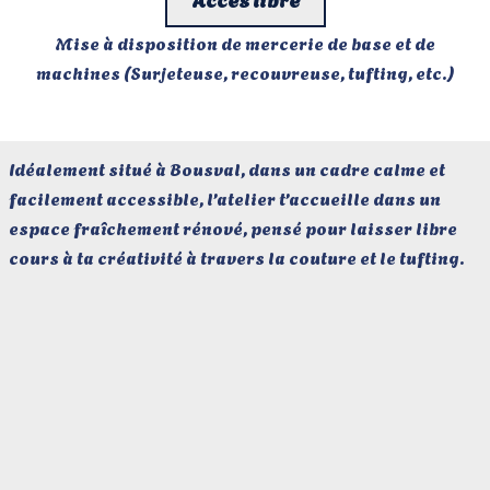
Mise à disposition de mercerie de base et de
machines (Surjeteuse, recouvreuse, tufting, etc.)
Idéalement situé à Bousval, dans un cadre calme et
facilement accessible, l’atelier t’accueille dans un
espace fraîchement rénové, pensé pour laisser libre
cours à ta créativité à travers la couture et le tufting.