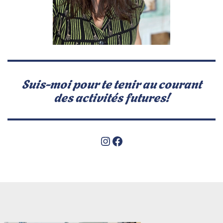
Suis-moi pour te tenir au courant
des activités futures!