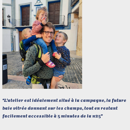
“L’atelier est idéalement situé à la campagne, la future
baie vitrée donnant sur les champs, tout en restant
facilement accessible à 5 minutes de la n25”