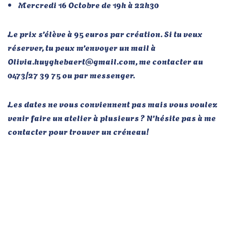
Mercredi 16 Octobre de 19h à 22h30
Le prix s’élève à 95 euros par création. Si tu veux
réserver, tu peux m’envoyer un mail à
Olivia.huyghebaert@gmail.com, me contacter au
0473/27 39 75 ou par messenger.
Les dates ne vous conviennent pas mais vous voulez
venir faire un atelier à plusieurs ? N’hésite pas à me
contacter pour trouver un créneau!