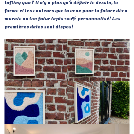
tufting gun ? Il n’y a plus qu’à définir le dessin, la
forme et les couleurs que tu veux pour ta future déco
murale ou ton futur tapis 100% personnalisé! Les
premières dates sont dispos!