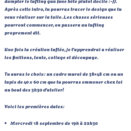
dompter le tufting gun (une bête plutot docile :-)).
Après cette intro, tu pourras tracer le design que tu
veux réaliser sur la toile. Les choses sérieuses
pourront commencer, on passera au tufting
proprement dit.
Une fois ta création tuftée, je t’apprendrai a réaliser
les finitions, tonte, collage et découpage.
Tu auras le choix: un cadre mural de 38×48 cm ou un
tapis de 40 x 60 cm que tu pourras emmener chez toi
au bout des 3h30 d’atelier!
Voici les premières dates:
Mercredi 18 septembre de 19h à 22h30