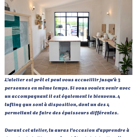
L’atelier est prêt et peut vous accueillir jusqu’à 3
personnes en même temps. Si vous voulez venir avec
un accompagnant il est également le bienvenu. 4
tufting gun sont à disposition, dont un des 4
permettant de faire des épaisseurs différentes.
Durant cet atelier, tu auras l’occasion d’apprendre à